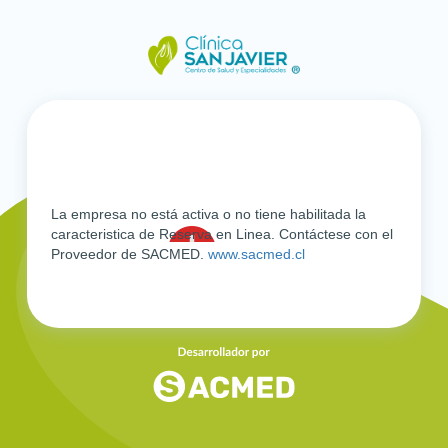
La empresa no está activa o no tiene habilitada la
caracteristica de Reserva en Linea. Contáctese con el
Proveedor de SACMED.
www.sacmed.cl