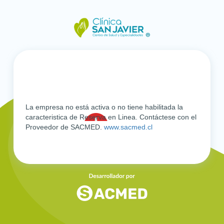
La empresa no está activa o no tiene habilitada la
caracteristica de Reserva en Linea. Contáctese con el
Proveedor de SACMED.
www.sacmed.cl