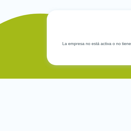
La empresa no está activa o no tien