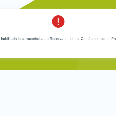
e habilitada la caracteristica de Reserva en Linea. Contáctese con e